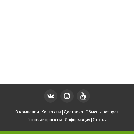
О компании
Контакты
Доставка
Обмен и возврат
Готовые проекты
Информация
Статьи