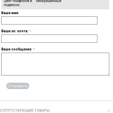
Цвет плафонов и
неокрашенный
подвесок:
Ваше имя:
Ваша эл. почта:
Ваше сообщение:
Отправить
СОПУТСТВУЮЩИЕ ТОВАРЫ: