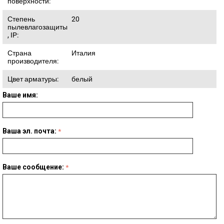
поверхности:
Степень
20
пылевлагозащиты
, IP:
Страна
Италия
производителя:
Цвет арматуры:
белый
Ваше имя:
Ваша эл. почта:
Ваше сообщение: