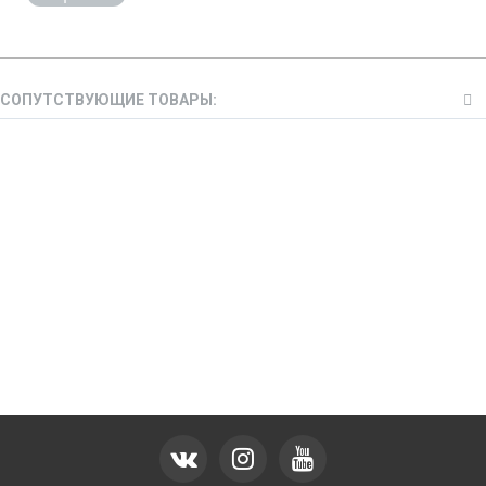
СОПУТСТВУЮЩИЕ ТОВАРЫ: