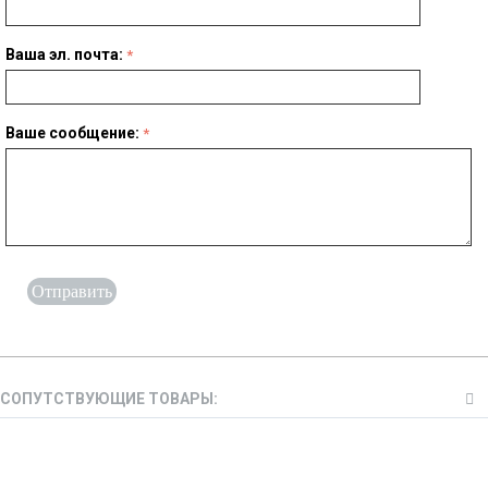
Ваша эл. почта:
Ваше сообщение:
Отправить
СОПУТСТВУЮЩИЕ ТОВАРЫ: