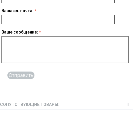
Ваша эл. почта:
Ваше сообщение:
Отправить
СОПУТСТВУЮЩИЕ ТОВАРЫ: