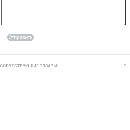
Отправить
СОПУТСТВУЮЩИЕ ТОВАРЫ: